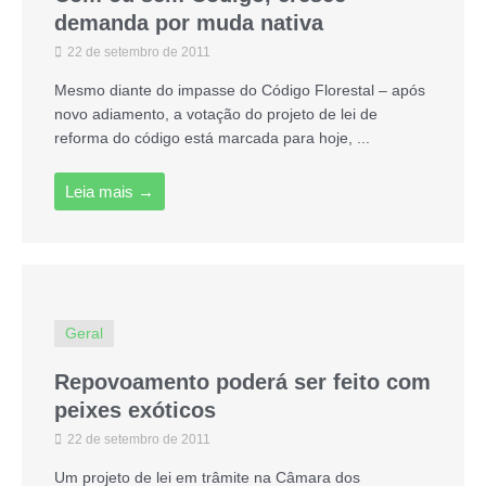
demanda por muda nativa
22 de setembro de 2011
Mesmo diante do impasse do Código Florestal – após
novo adiamento, a votação do projeto de lei de
reforma do código está marcada para hoje, ...
Leia mais →
Geral
Repovoamento poderá ser feito com
peixes exóticos
22 de setembro de 2011
Um projeto de lei em trâmite na Câmara dos