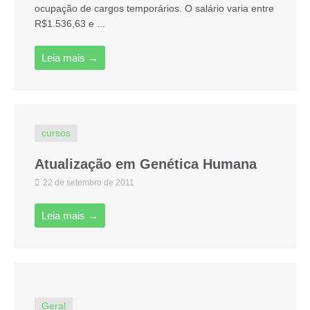
ocupação de cargos temporários. O salário varia entre
R$1.536,63 e ...
Leia mais →
cursos
Atualização em Genética Humana
22 de setembro de 2011
Leia mais →
Geral