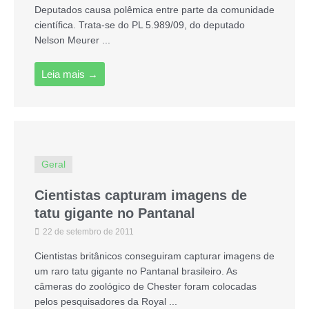
Deputados causa polêmica entre parte da comunidade
científica. Trata-se do PL 5.989/09, do deputado
Nelson Meurer ...
Leia mais →
Geral
Cientistas capturam imagens de
tatu gigante no Pantanal
22 de setembro de 2011
Cientistas britânicos conseguiram capturar imagens de
um raro tatu gigante no Pantanal brasileiro. As
câmeras do zoológico de Chester foram colocadas
pelos pesquisadores da Royal ...