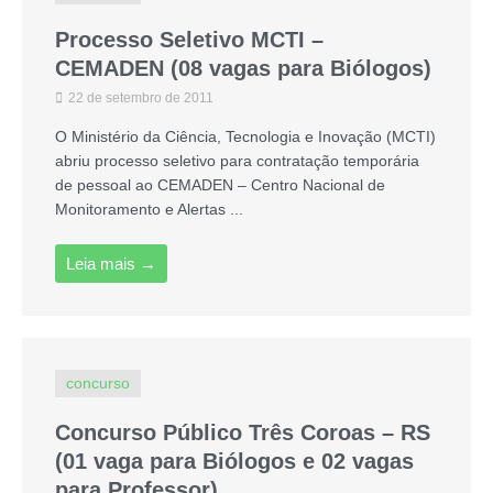
Processo Seletivo MCTI –
CEMADEN (08 vagas para Biólogos)
22 de setembro de 2011
O Ministério da Ciência, Tecnologia e Inovação (MCTI)
abriu processo seletivo para contratação temporária
de pessoal ao CEMADEN – Centro Nacional de
Monitoramento e Alertas ...
Leia mais →
concurso
Concurso Público Três Coroas – RS
(01 vaga para Biólogos e 02 vagas
para Professor)