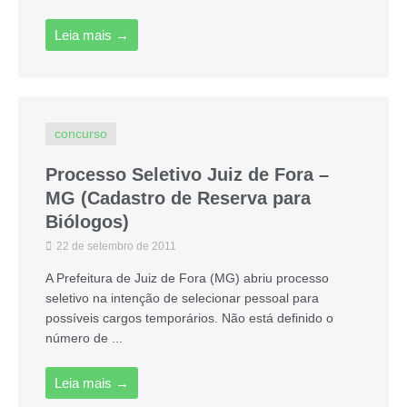
Leia mais →
concurso
Processo Seletivo Juiz de Fora –
MG (Cadastro de Reserva para
Biólogos)
22 de setembro de 2011
A Prefeitura de Juiz de Fora (MG) abriu processo
seletivo na intenção de selecionar pessoal para
possíveis cargos temporários. Não está definido o
número de ...
Leia mais →