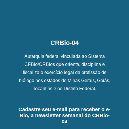
CRBio-04
Autarquia federal vinculada ao Sistema
CFBio/CRBios que orienta, disciplina e
fiscaliza o exercício legal da profissão de
biólogo nos estados de Minas Gerais, Goiás,
Tocantins e no Distrito Federal.
Cadastre seu e-mail para receber o e-
Bio, a newsletter semanal do CRBio-
04