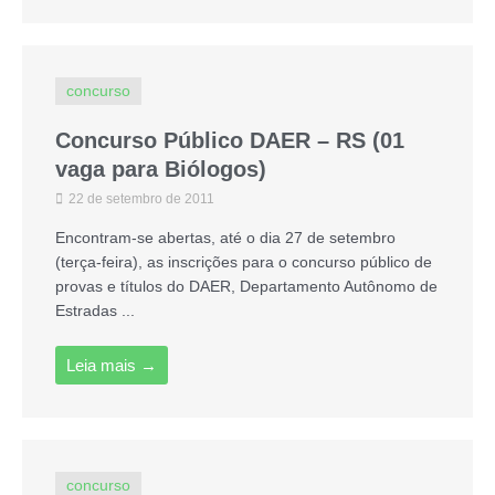
concurso
Concurso Público DAER – RS (01
vaga para Biólogos)
22 de setembro de 2011
Encontram-se abertas, até o dia 27 de setembro
(terça-feira), as inscrições para o concurso público de
provas e títulos do DAER, Departamento Autônomo de
Estradas ...
Leia mais →
concurso