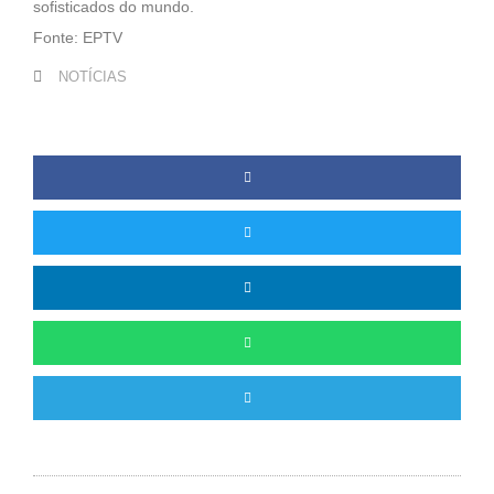
sofisticados do mundo.
Fonte: EPTV
NOTÍCIAS