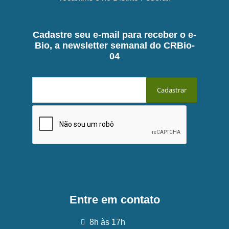
Cadastre seu e-mail para receber o e-
Bio, a newsletter semanal do CRBio-
04
Entre em contato
8h às 17h