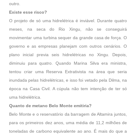
outro.
Existe esse risco?
O projeto de só uma hidrelétrica é inviável. Durante quatro
meses, na seca do Rio Xingu, não se conseguirá
movimentar uma turbina sequer da grande casa de força. O
governo e as empresas planejam com outros cenários. O
plano inicial previa seis hidrelétricas no Xingu. Depois,
diminuiu para quatro. Quando Marina Silva era ministra,
tentou criar uma Reserva Extrativista na área que seria
inundada pelas hidrelétricas, e isso foi vetado pela Dilma, na
época na Casa Civil. A cúpula não tem intenção de ter só
uma hidrelétrica.
Quanto de metano Belo Monte emitiria?
Belo Monte e o reservatório da barragem de Altamira juntos,
para os primeiros dez anos, uma média de 11,2 milhões de
toneladas de carbono equivalente ao ano. É mais do que a