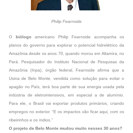
Philip Fearnside
O
biólogo
americano Philip Fearnside acompanha os
planos do governo para explorar o potencial hidrelétrico da
Amazônia desde os anos 70, quando morou em Altamira, no
Pará. Pesquisador do Instituto Nacional de Pesquisas da
Amazônia (Inpa), órgão federal, Fearnside afirma que a
Usina de Belo Monte, vendida como solução para evitar o
apagão no País, terá boa parte de sua energia usada pela
indústria de eletrointensivos, em especial a de alumínio.
Para ele, o Brasil vai exportar produtos primários, criando
empregos no exterior. “E os impactos vão ficar aqui, com os
ribeirinhos e os índios.”
O projeto de Belo Monte mudou muito nesses 30 anos?