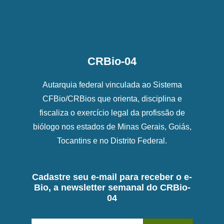
CRBio-04
Autarquia federal vinculada ao Sistema
CFBio/CRBios que orienta, disciplina e
fiscaliza o exercício legal da profissão de
biólogo nos estados de Minas Gerais, Goiás,
Tocantins e no Distrito Federal.
Cadastre seu e-mail para receber o e-
Bio, a newsletter semanal do CRBio-
04