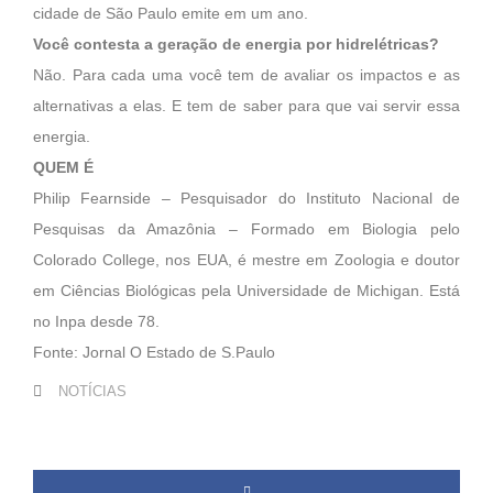
cidade de São Paulo emite em um ano.
Você contesta a geração de energia por hidrelétricas?
Não. Para cada uma você tem de avaliar os impactos e as
alternativas a elas. E tem de saber para que vai servir essa
energia.
QUEM É
Philip Fearnside – Pesquisador do Instituto Nacional de
Pesquisas da Amazônia – Formado em Biologia pelo
Colorado College, nos EUA, é mestre em Zoologia e doutor
em Ciências Biológicas pela Universidade de Michigan. Está
no Inpa desde 78.
Fonte: Jornal O Estado de S.Paulo
NOTÍCIAS