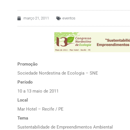
março 21, 2011
eventos
Promoção
Sociedade Nordestina de Ecologia – SNE
Período
10 a 13 maio de 2011
Local
Mar Hotel – Recife / PE
Tema
Sustentabilidade de Empreendimentos Ambiental