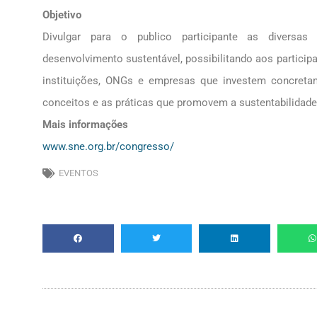
Objetivo
Divulgar para o publico participante as diversas
desenvolvimento sustentável, possibilitando aos particip
instituições, ONGs e empresas que investem concreta
conceitos e as práticas que promovem a sustentabilidade
Mais informações
www.sne.org.br/congresso/
EVENTOS