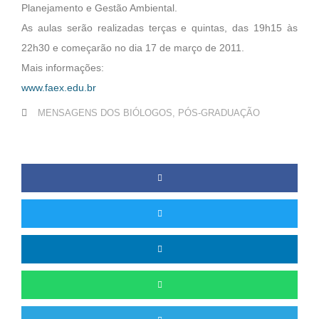
Planejamento e Gestão Ambiental.
As aulas serão realizadas terças e quintas, das 19h15 às
22h30 e começarão no dia 17 de março de 2011.
Mais informações:
www.faex.edu.br
MENSAGENS DOS BIÓLOGOS
,
PÓS-GRADUAÇÃO