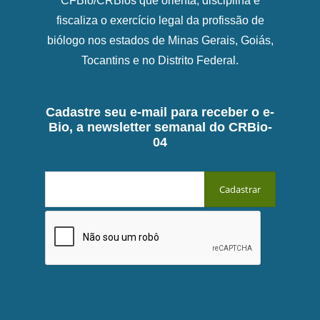
CFBio/CRBios que orienta, disciplina e
fiscaliza o exercício legal da profissão de
biólogo nos estados de Minas Gerais, Goiás,
Tocantins e no Distrito Federal.
Cadastre seu e-mail para receber o e-
Bio, a newsletter semanal do CRBio-
04