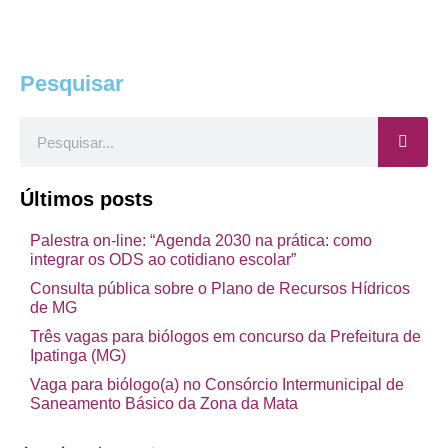
Pesquisar
Pesquisar
Últimos posts
Palestra on-line: “Agenda 2030 na prática: como
integrar os ODS ao cotidiano escolar”
Consulta pública sobre o Plano de Recursos Hídricos
de MG
Três vagas para biólogos em concurso da Prefeitura de
Ipatinga (MG)
Vaga para biólogo(a) no Consórcio Intermunicipal de
Saneamento Básico da Zona da Mata