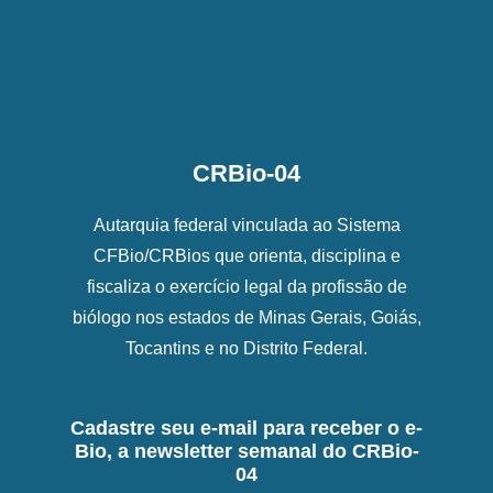
CRBio-04
Autarquia federal vinculada ao Sistema
CFBio/CRBios que orienta, disciplina e
fiscaliza o exercício legal da profissão de
biólogo nos estados de Minas Gerais, Goiás,
Tocantins e no Distrito Federal.
Cadastre seu e-mail para receber o e-
Bio, a newsletter semanal do CRBio-
04