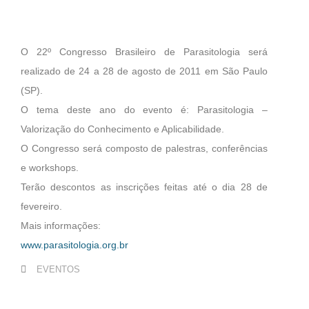
O 22º Congresso Brasileiro de Parasitologia será
realizado de 24 a 28 de agosto de 2011 em São Paulo
(SP).
O tema deste ano do evento é: Parasitologia –
Valorização do Conhecimento e Aplicabilidade.
O Congresso será composto de palestras, conferências
e workshops.
Terão descontos as inscrições feitas até o dia 28 de
fevereiro.
Mais informações:
www.parasitologia.org.br
EVENTOS