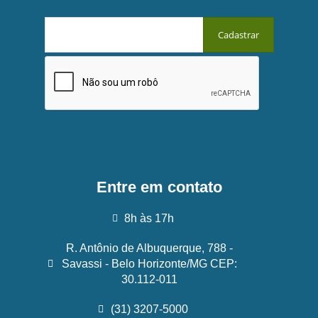
Entre em contato
8h às 17h
R. Antônio de Albuquerque, 788 -
Savassi - Belo Horizonte/MG CEP:
30.112-011
(31) 3207-5000