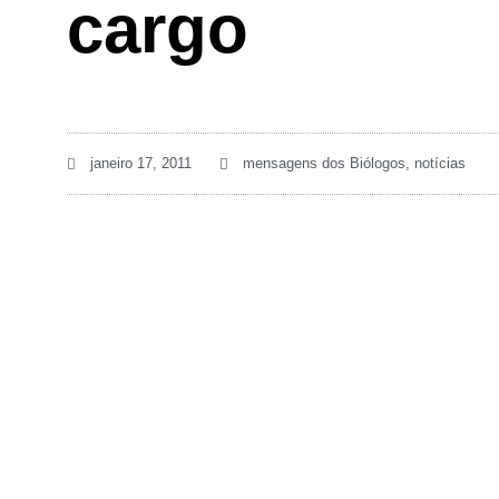
cargo
janeiro 17, 2011
mensagens dos Biólogos
,
notícias