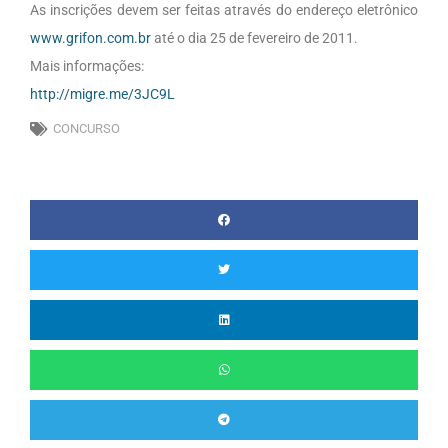
As inscrições devem ser feitas através do endereço eletrônico
www.grifon.com.br
até o dia 25 de fevereiro de 2011.
Mais informações:
http://migre.me/3JC9L
CONCURSO