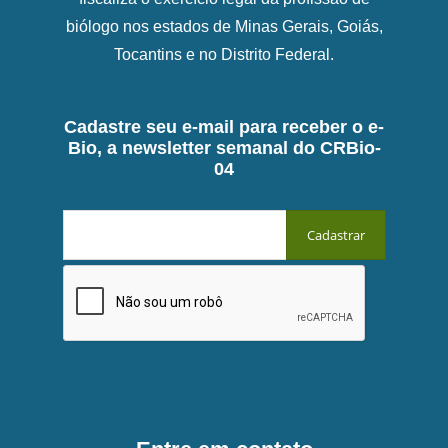
biólogo nos estados de Minas Gerais, Goiás,
Tocantins e no Distrito Federal.
Cadastre seu e-mail para receber o e-
Bio, a newsletter semanal do CRBio-
04