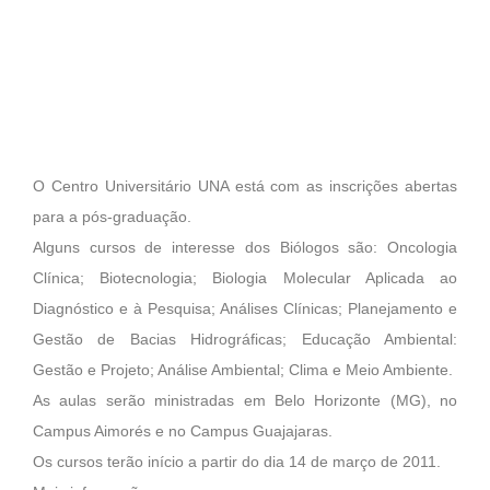
O Centro Universitário UNA está com as inscrições abertas
para a pós-graduação.
Alguns cursos de interesse dos Biólogos são: Oncologia
Clínica; Biotecnologia; Biologia Molecular Aplicada ao
Diagnóstico e à Pesquisa; Análises Clínicas; Planejamento e
Gestão de Bacias Hidrográficas; Educação Ambiental:
Gestão e Projeto; Análise Ambiental; Clima e Meio Ambiente.
As aulas serão ministradas em Belo Horizonte (MG), no
Campus Aimorés e no Campus Guajajaras.
Os cursos terão início a partir do dia 14 de março de 2011.