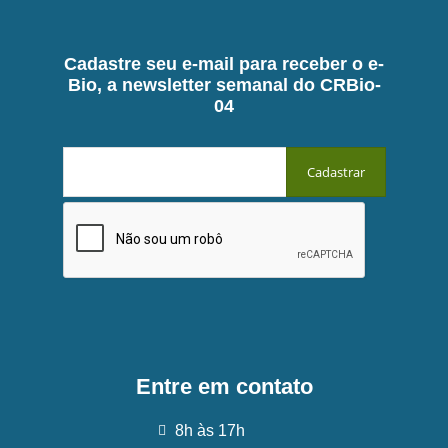
Cadastre seu e-mail para receber o e-
Bio, a newsletter semanal do CRBio-
04
Entre em contato
8h às 17h