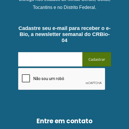
Tocantins e no Distrito Federal.
Cadastre seu e-mail para receber o e-
Bio, a newsletter semanal do CRBio-
04
Entre em contato