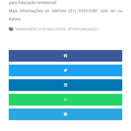
para Educação Ambiental”.
Mais informações no telefone (31) 3335-0281 com Ari ou
Karine.
MENSAGENS DOS BIÓLOGOS
,
OPORTUNIDADES