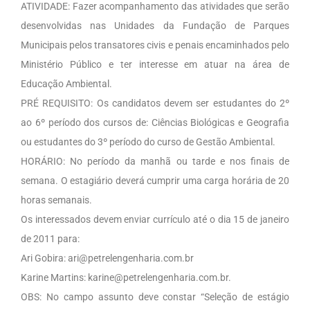
ATIVIDADE: Fazer acompanhamento das atividades que serão
desenvolvidas nas Unidades da Fundação de Parques
Municipais pelos transatores civis e penais encaminhados pelo
Ministério Público e ter interesse em atuar na área de
Educação Ambiental.
PRÉ REQUISITO: Os candidatos devem ser estudantes do 2º
ao 6º período dos cursos de: Ciências Biológicas e Geografia
ou estudantes do 3º período do curso de Gestão Ambiental.
HORÁRIO: No período da manhã ou tarde e nos finais de
semana. O estagiário deverá cumprir uma carga horária de 20
horas semanais.
Os interessados devem enviar currículo até o dia 15 de janeiro
de 2011 para:
Ari Gobira: ari@petrelengenharia.com.br
Karine Martins: karine@petrelengenharia.com.br.
OBS: No campo assunto deve constar “Seleção de estágio