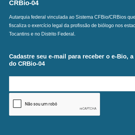
CRBio-04
Autarquia federal vinculada ao Sistema CFBio/CRBios que o
fiscaliza o exercício legal da profissão de biólogo nos est
Tocantins e no Distrito Federal.
Cadastre seu e-mail para receber o e-Bio, 
do CRBio-04