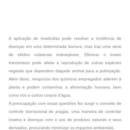
A aplicação de inseticidas pode resolver a incidência de
doenças em uma determinada lavoura, mas traz uma série
de efeitos colaterais indesejáveis. Eliminar o inseto
transmissor pode afetar a reprodução de outras espécies
vegetais que dependem daquele animal para a polinização.
Além disso, resquícios dos químicos empregados aderem à
planta e podem contaminar a alimentação humana, bem
como rios e outros corpos d’água.
A preocupação com essas questões fez surgir o conceito de
controle biorracional de pragas, uma maneira de controlar
insetos e doenças com o uso de produtos naturais e seus
derivados, procurando minimizar os impactos ambientais.