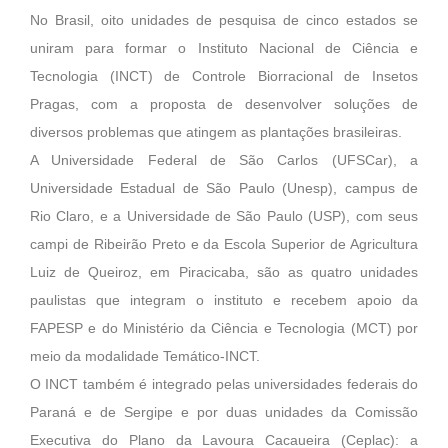
No Brasil, oito unidades de pesquisa de cinco estados se
uniram para formar o Instituto Nacional de Ciência e
Tecnologia (INCT) de Controle Biorracional de Insetos
Pragas, com a proposta de desenvolver soluções de
diversos problemas que atingem as plantações brasileiras.
A Universidade Federal de São Carlos (UFSCar), a
Universidade Estadual de São Paulo (Unesp), campus de
Rio Claro, e a Universidade de São Paulo (USP), com seus
campi de Ribeirão Preto e da Escola Superior de Agricultura
Luiz de Queiroz, em Piracicaba, são as quatro unidades
paulistas que integram o instituto e recebem apoio da
FAPESP e do Ministério da Ciência e Tecnologia (MCT) por
meio da modalidade Temático-INCT.
O INCT também é integrado pelas universidades federais do
Paraná e de Sergipe e por duas unidades da Comissão
Executiva do Plano da Lavoura Cacaueira (Ceplac): a