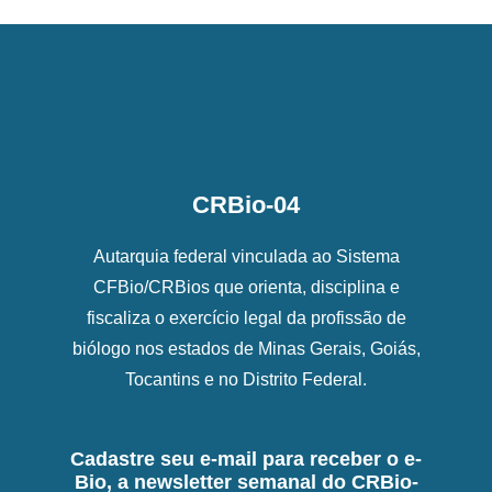
CRBio-04
Autarquia federal vinculada ao Sistema
CFBio/CRBios que orienta, disciplina e
fiscaliza o exercício legal da profissão de
biólogo nos estados de Minas Gerais, Goiás,
Tocantins e no Distrito Federal.
Cadastre seu e-mail para receber o e-
Bio, a newsletter semanal do CRBio-