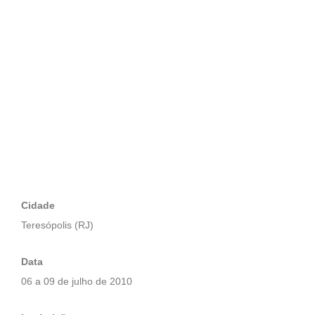
Cidade
Teresópolis (RJ)
Data
06 a 09 de julho de 2010