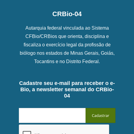
CRBio-04
Autarquia federal vinculada ao Sistema
CFBio/CRBios que orienta, disciplina e
fiscaliza o exercício legal da profissão de
biólogo nos estados de Minas Gerais, Goiás,
Tocantins e no Distrito Federal.
Cadastre seu e-mail para receber o e-
Bio, a newsletter semanal do CRBio-
04