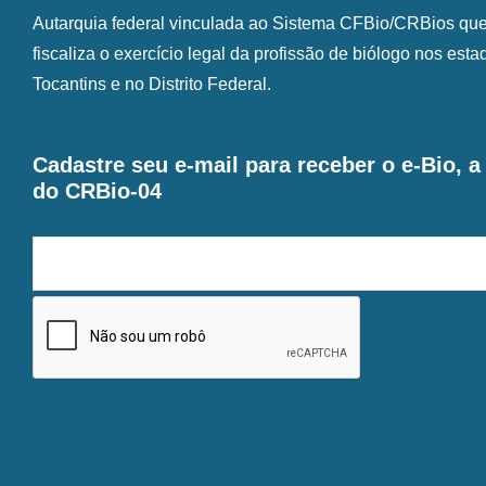
Autarquia federal vinculada ao Sistema CFBio/CRBios que o
fiscaliza o exercício legal da profissão de biólogo nos est
Tocantins e no Distrito Federal.
Cadastre seu e-mail para receber o e-Bio, 
do CRBio-04