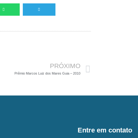
Próximo
PRÓXIMO
Prêmio Marcos Luiz dos Mares Guia – 2010
Entre em contato