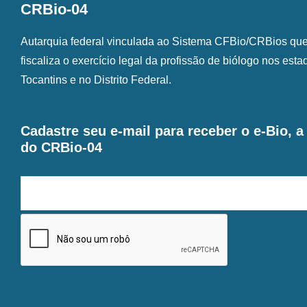
CRBio-04
Autarquia federal vinculada ao Sistema CFBio/CRBios que o
fiscaliza o exercício legal da profissão de biólogo nos est
Tocantins e no Distrito Federal.
Cadastre seu e-mail para receber o e-Bio, 
do CRBio-04