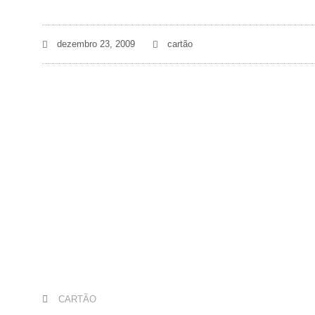
dezembro 23, 2009
cartão
CARTÃO