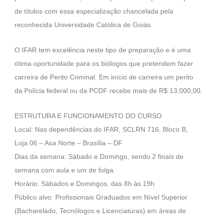
de títulos com essa especialização chancelada pela
reconhecida Universidade Católica de Goiás.
O IFAR tem excelência neste tipo de preparação e é uma
ótima oportunidade para os biólogos que pretendem fazer
carreira de Perito Criminal. Em início de carreira um perito
da Polícia federal ou da PCDF recebe mais de R$ 13.000,00.
ESTRUTURA E FUNCIONAMENTO DO CURSO
Local: Nas dependências do IFAR, SCLRN 716, Bloco B,
Loja 06 – Asa Norte – Brasília – DF
Dias da semana: Sábado e Domingo, sendo 2 finais de
semana com aula e um de folga.
Horário: Sábados e Domingos, das 8h às 19h
Público alvo: Profissionais Graduados em Nível Superior
(Bacharelado, Tecnólogos e Licenciaturas) em áreas de