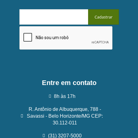
Entre em contato
8h às 17h
R. Antônio de Albuquerque, 788 -
Savassi - Belo Horizonte/MG CEP:
30.112-011
(31) 3207-5000