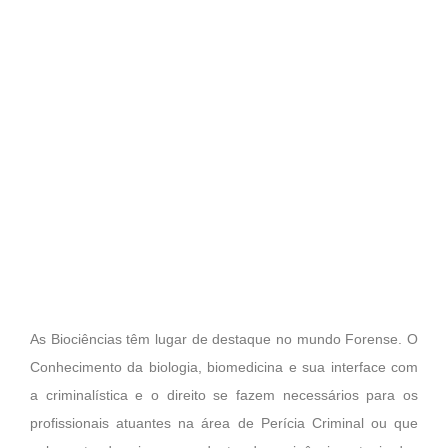
As Biociências têm lugar de destaque no mundo Forense. O
Conhecimento da biologia, biomedicina e sua interface com
a criminalística e o direito se fazem necessários para os
profissionais atuantes na área de Perícia Criminal ou que