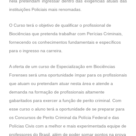
nela pretendam ingressar dentro das exigências atuais das
instituições Policiais mais renomadas.
O Curso terá o objetivo de qualificar o profissional de
Biociências que pretenda trabalhar com Perícias Criminais,
fornecendo os conhecimentos fundamentais e específicos
para o ingresso na carreira.
A oferta de um curso de Especialização em Biociências
Forenses será uma oportunidade ímpar para os profissionais
que atuam ou pretendam atuar nesta área e atende a
demanda na formação de profissionais altamente
gabaritados para exercer a função de perito criminal. Com
esse curso o aluno terá a oportunidade de se preparar para
os Concursos de Perito Criminal da Polícia Federal e das
Polícias Civis com a melhor e mais experimentada equipe de
professores do Brasil, além de poder somar pontos na prova