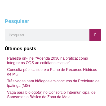
Pesquisar
Pesquisar
Últimos posts
Palestra on-line: “Agenda 2030 na prática: como
integrar os ODS ao cotidiano escolar”
Consulta pública sobre o Plano de Recursos Hídricos
de MG
Três vagas para biólogos em concurso da Prefeitura de
Ipatinga (MG)
Vaga para biólogo(a) no Consórcio Intermunicipal de
Saneamento Básico da Zona da Mata