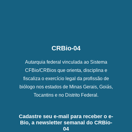
CRBio-04
Autarquia federal vinculada ao Sistema
CFBio/CRBios que orienta, disciplina e
fiscaliza o exercício legal da profissão de
biólogo nos estados de Minas Gerais, Goiás,
Tocantins e no Distrito Federal.
Cadastre seu e-mail para receber o e-
Bio, a newsletter semanal do CRBio-
04