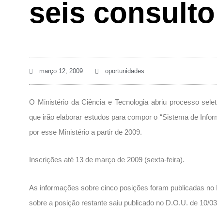
seis consulto
março 12, 2009
oportunidades
O Ministério da Ciência e Tecnologia abriu processo sele
que irão elaborar estudos para compor o “Sistema de Info
por esse Ministério a partir de 2009.
Inscrições até 13 de março de 2009 (sexta-feira).
As informações sobre cinco posições foram publicadas no 
sobre a posição restante saiu publicado no D.O.U. de 10/03