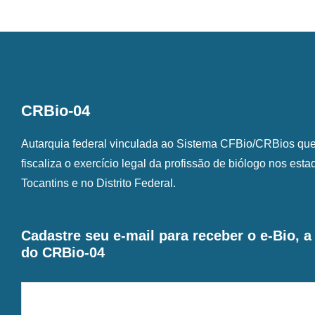
CRBio-04
Autarquia federal vinculada ao Sistema CFBio/CRBios que o
fiscaliza o exercício legal da profissão de biólogo nos est
Tocantins e no Distrito Federal.
Cadastre seu e-mail para receber o e-Bio, 
do CRBio-04