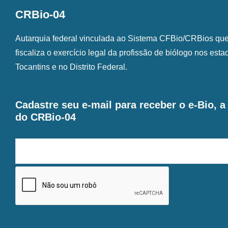
CRBio-04
Autarquia federal vinculada ao Sistema CFBio/CRBios que o
fiscaliza o exercício legal da profissão de biólogo nos est
Tocantins e no Distrito Federal.
Cadastre seu e-mail para receber o e-Bio, 
do CRBio-04