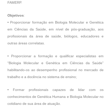
FAMERP.
Objetivos
:
• Proporcionar formação em Biologia Molecular e Genética
em Ciências da Saúde, em nível de pós-graduação, aos
profissionais da área de saúde, biólogos, educadores e
outras áreas correlatas.
• Proporcionar a formação e qualificar especialistas em
“Biologia Molecular e Genética em Ciências da Saúde”
habilitando-os ao desempenho profissional no mercado de
trabalho e a docência no sistema de ensino;
• Formar profissionais capazes de lidar com os
conhecimentos de Genética Humana e Biologia Molecular no
cotidiano de sua área de atuação.