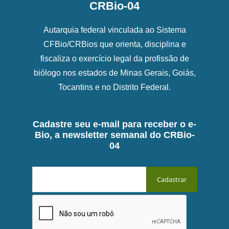
CRBio-04
Autarquia federal vinculada ao Sistema
CFBio/CRBios que orienta, disciplina e
fiscaliza o exercício legal da profissão de
biólogo nos estados de Minas Gerais, Goiás,
Tocantins e no Distrito Federal.
Cadastre seu e-mail para receber o e-
Bio, a newsletter semanal do CRBio-
04