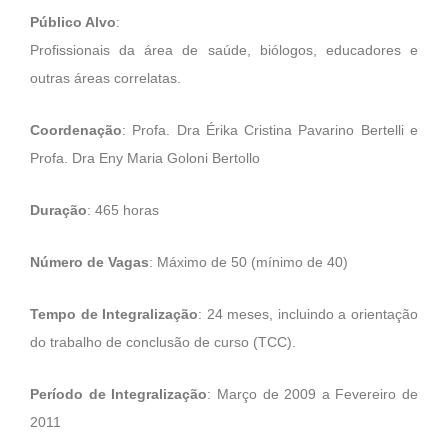
Público Alvo
:
Profissionais da área de saúde, biólogos, educadores e
outras áreas correlatas.
Coordenação
: Profa. Dra Érika Cristina Pavarino Bertelli e
Profa. Dra Eny Maria Goloni Bertollo
Duração
: 465 horas
Número de Vagas
: Máximo de 50 (mínimo de 40)
Tempo de Integralização
: 24 meses, incluindo a orientação
do trabalho de conclusão de curso (TCC).
Período de Integralização
: Março de 2009 a Fevereiro de
2011