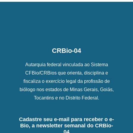
CRBio-04
Autarquia federal vinculada ao Sistema
CFBio/CRBios que orienta, disciplina e
fiscaliza o exercício legal da profissão de
biólogo nos estados de Minas Gerais, Goiás,
Tocantins e no Distrito Federal.
Cadastre seu e-mail para receber o e-
Bio, a newsletter semanal do CRBio-
04