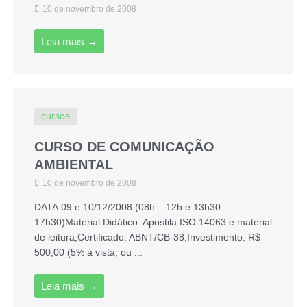
10 de novembro de 2008
Leia mais →
cursos
CURSO DE COMUNICAÇÃO
AMBIENTAL
10 de novembro de 2008
DATA:09 e 10/12/2008 (08h – 12h e 13h30 –
17h30)Material Didático: Apostila ISO 14063 e material
de leitura;Certificado: ABNT/CB-38;Investimento: R$
500,00 (5% à vista, ou ...
Leia mais →