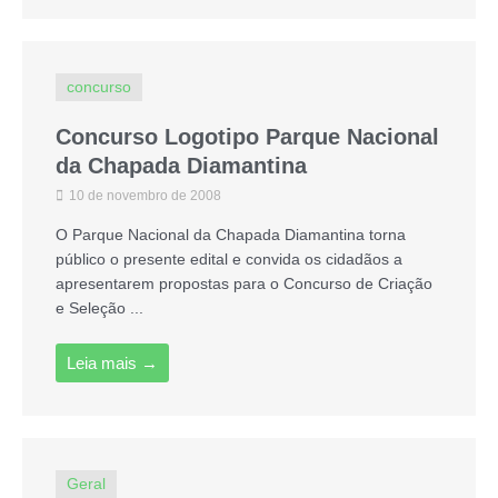
concurso
Concurso Logotipo Parque Nacional
da Chapada Diamantina
10 de novembro de 2008
O Parque Nacional da Chapada Diamantina torna
público o presente edital e convida os cidadãos a
apresentarem propostas para o Concurso de Criação
e Seleção ...
Leia mais →
Geral