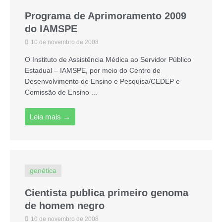
Programa de Aprimoramento 2009
do IAMSPE
10 de novembro de 2008
O Instituto de Assistência Médica ao Servidor Público
Estadual – IAMSPE, por meio do Centro de
Desenvolvimento de Ensino e Pesquisa/CEDEP e
Comissão de Ensino ...
Leia mais →
genética
Cientista publica primeiro genoma
de homem negro
10 de novembro de 2008