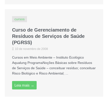
cursos
Curso de Gerenciamento de
Resíduos de Serviços de Saúde
(PGRSS)
10 de novembro de 2008
Cursos em Meio Ambiente – Instituto Ecológico
Aqualung ProgramaNoções Básicas sobre Resíduos
de Serviços de Saúde – conceituar resíduo; conceituar
Risco Biológico e Risco Ambiental; ...
Leia mais →