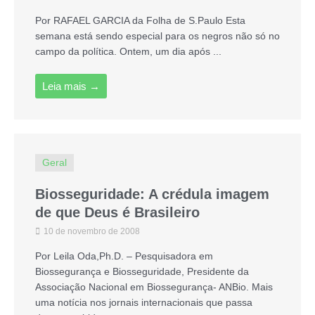
Por RAFAEL GARCIA da Folha de S.Paulo Esta
semana está sendo especial para os negros não só no
campo da política. Ontem, um dia após ...
Leia mais →
Geral
Biosseguridade: A crédula imagem
de que Deus é Brasileiro
10 de novembro de 2008
Por Leila Oda,Ph.D. – Pesquisadora em
Biossegurança e Biosseguridade, Presidente da
Associação Nacional em Biossegurança- ANBio. Mais
uma notícia nos jornais internacionais que passa