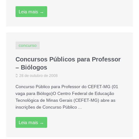
Leia mais →
concurso
Concursos Públicos para Professor
– Biólogos
28 de outubro de 2008
Concurso Público para Professor do CEFET-MG (01
vaga para Biólogo)O Centro Federal de Educação
Tecnológica de Minas Gerais (CEFET-MG) abre as
inscrições de Concurso Público ...
Leia mais →