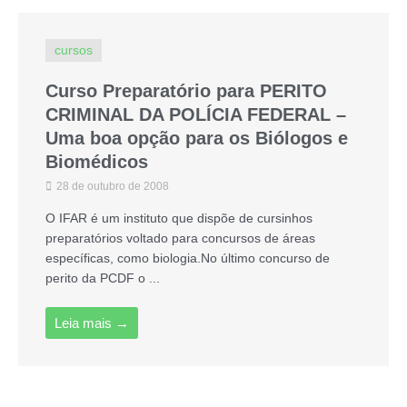
cursos
Curso Preparatório para PERITO
CRIMINAL DA POLÍCIA FEDERAL –
Uma boa opção para os Biólogos e
Biomédicos
28 de outubro de 2008
O IFAR é um instituto que dispõe de cursinhos
preparatórios voltado para concursos de áreas
específicas, como biologia.No último concurso de
perito da PCDF o ...
Leia mais →