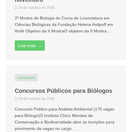
28 de outubro de 2008
2º Mostra de Biologia do Curso de Licenciatura em
Ciências Biológicas da Fundação Helena Antipoff em
Ibrité Objetivo da II MostraO objetivo da II Mostra ...
Leia mais →
concurso
Concursos Públicos para Biólogos
28 de outubro de 2008
Concurso Público para Analista Ambiental (175 vagas
para Biólogo)O Instituto Chico Mendes de
Conservação e Biodiversidade abre as incrições para
provimento de vagas no cargo ...