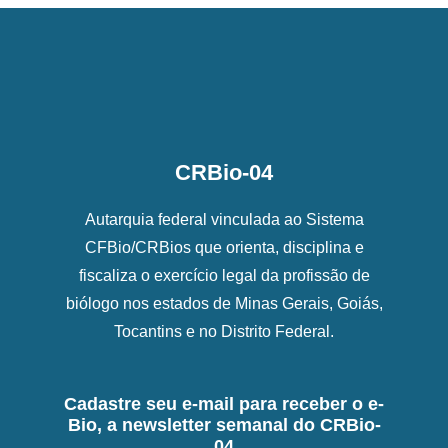
CRBio-04
Autarquia federal vinculada ao Sistema
CFBio/CRBios que orienta, disciplina e
fiscaliza o exercício legal da profissão de
biólogo nos estados de Minas Gerais, Goiás,
Tocantins e no Distrito Federal.
Cadastre seu e-mail para receber o e-
Bio, a newsletter semanal do CRBio-
04