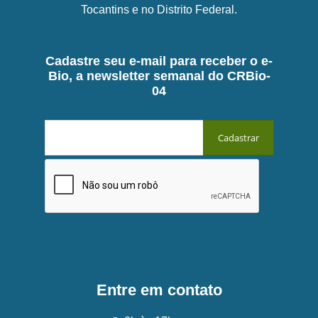
Tocantins e no Distrito Federal.
Cadastre seu e-mail para receber o e-
Bio, a newsletter semanal do CRBio-
04
Entre em contato