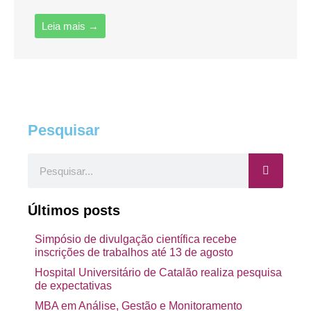
Leia mais →
Pesquisar
Pesquisar
Últimos posts
Simpósio de divulgação científica recebe
inscrições de trabalhos até 13 de agosto
Hospital Universitário de Catalão realiza pesquisa
de expectativas
MBA em Análise, Gestão e Monitoramento