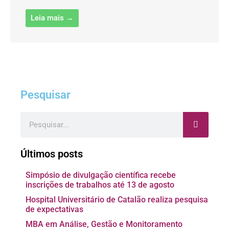
Leia mais →
Pesquisar
Pesquisar
Últimos posts
Simpósio de divulgação científica recebe
inscrições de trabalhos até 13 de agosto
Hospital Universitário de Catalão realiza pesquisa
de expectativas
MBA em Análise, Gestão e Monitoramento