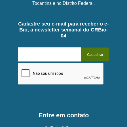
Tocantins e no Distrito Federal.
Cadastre seu e-mail para receber o e-
Bio, a newsletter semanal do CRBio-
04
Entre em contato